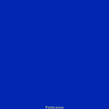
Publication